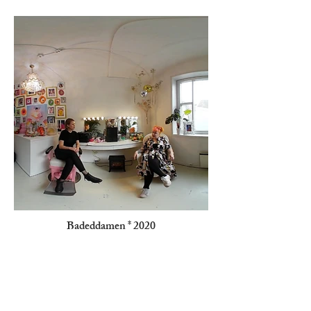
Badeddamen * 2020