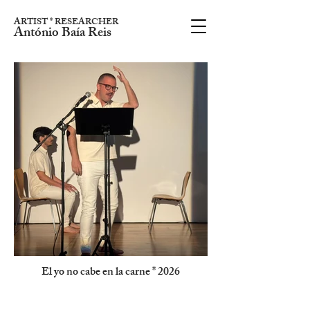
ARTIST * RESEARCHER
António Baía Reis
El yo no cabe en la carne * 2026