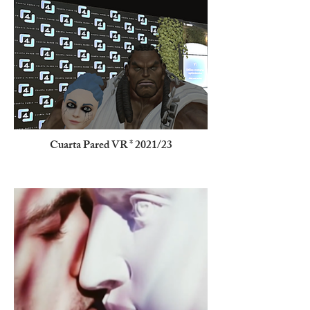
Cuarta Pared VR * 2021/23