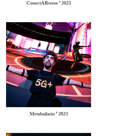
ConectARverse * 2023
Metabailarín * 2023