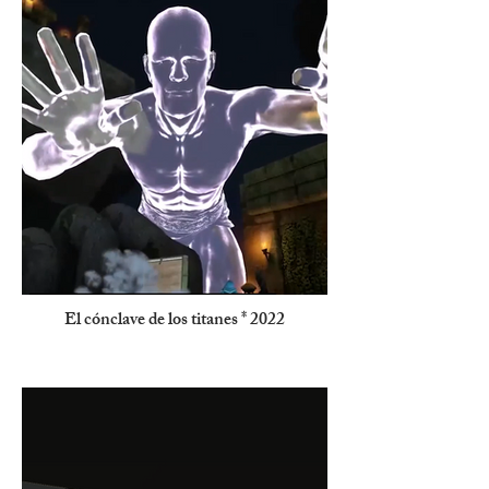
El cónclave de los titanes * 2022