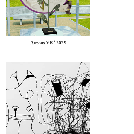
Auzoux VR * 2025