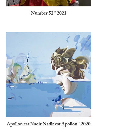
Number 52 * 2021
Apollon est Nadir Nadir est Apollon * 2020