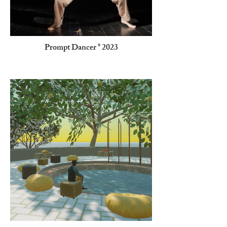
Prompt Dancer * 2023