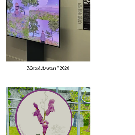
Muted Avatars * 2026