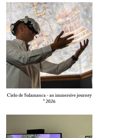
Cielo de Salamanca - an immersive journey
* 2026