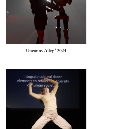
Uncanny Alley * 2024