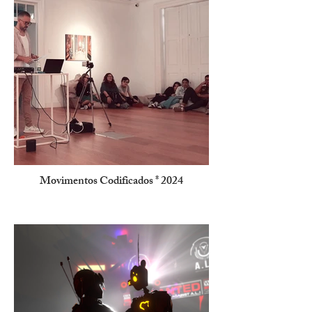
Movimentos Codificados * 2024