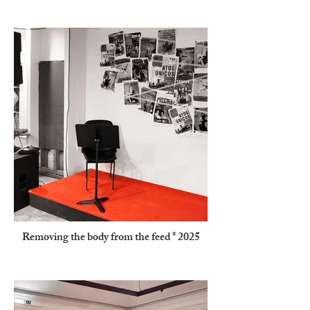
Removing the body from the feed * 2025