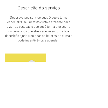
Descrição do serviço
Descreva seu serviço aqui. O que o torna
especial? Use um texto curto e atraente para
dizer as pessoas o que você tem a oferecer e
os benefícios que elas receberão. Uma boa
descrição ajuda a colocar os leitores no clima e
pode incentivá-los a agendar.